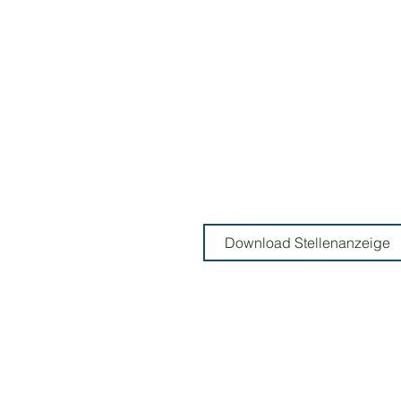
Download Stellenanzeige