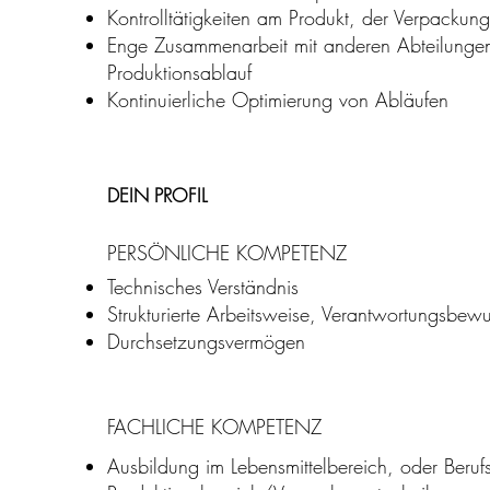
-
Kontrolltätigkeiten am Produkt, der Verpackung
en?
Enge Zusammenarbeit mit anderen Abteilungen 
Produktionsablauf
Kontinuierliche Optimierung von Abläufen
DEIN PROFIL
PERSÖNLICHE KOMPETENZ
at
Technisches Verständnis
Strukturierte Arbeitsweise, Verantwortungsbewu
Durchsetzungsvermögen
FACHLICHE KOMPETENZ
Ausbildung im Lebensmittelbereich, oder Beruf