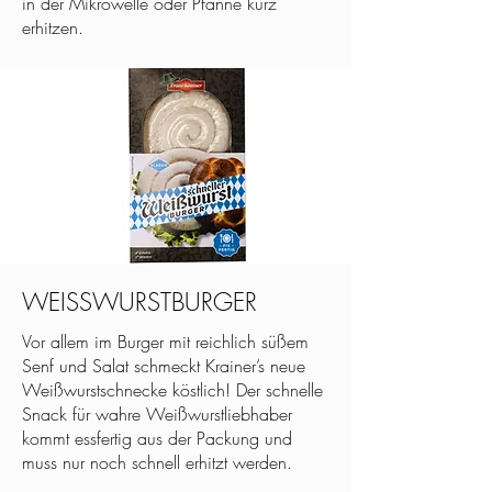
in der Mikrowelle oder Pfanne kurz
erhitzen.
WEISSWURSTBURGER
Vor allem im Burger mit reichlich süßem
Senf und Salat schmeckt Krainer’s neue
Weißwurstschnecke köstlich! Der schnelle
Snack für wahre Weißwurstliebhaber
kommt essfertig aus der Packung und
muss nur noch schnell erhitzt werden.