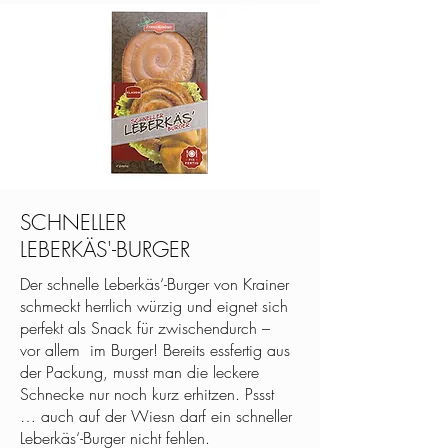
SCHNELLER
LEBERKÄS'-BURGER
Der schnelle Leberkäs‘-Burger von Krainer
schmeckt herrlich würzig und eignet sich
perfekt als Snack für zwischendurch –
vor allem im Burger! Bereits essfertig aus
der Packung, musst man die leckere
Schnecke nur noch kurz erhitzen. Pssst
… auch auf der Wiesn darf ein schneller
Leberkäs‘-Burger nicht fehlen.