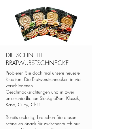
DIE SCHNELLE
BRATWURSTSCHNECKE
Probieren Sie doch mal unsere neueste
Kreation! Die Bratwurstschnecken in vier
verschiedenen
Geschmacksrichtungen und in zwei
unterschiedlichen Stückgrößen: Klassik,
Käse, Curry, Chili.
Bereits essfertig, brauchen Sie diesen
schnellen Snack für zwischendurch nur