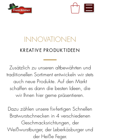
INNOVATIONEN
KREATIVE PRODUKTIDEEN
Zusätzlich zu unseren altbewährten und
traditionellen Sortiment entwickeln wir stets
auch neue Produkte. Auf den Markt
schaffen es dann die besten Ideen, die
wir Ihnen hier gerne präsentieren.
Dazu zählen unsere fix-fertigen Schnellen
Bratwurstschnecken in 4 verschiedenen
Geschmacksrichtungen, der
Weißwurstburger, der Leberkäsburger und
der Heiße Feger.