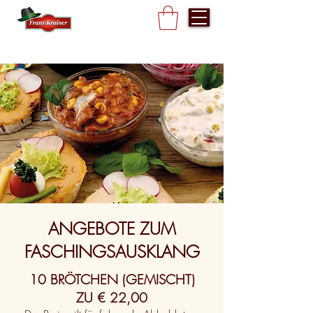
ANGEBOTE ZUM
FASCHINGSAUSKLANG
10 BRÖTCHEN (GEMISCHT)
ZU € 22,00