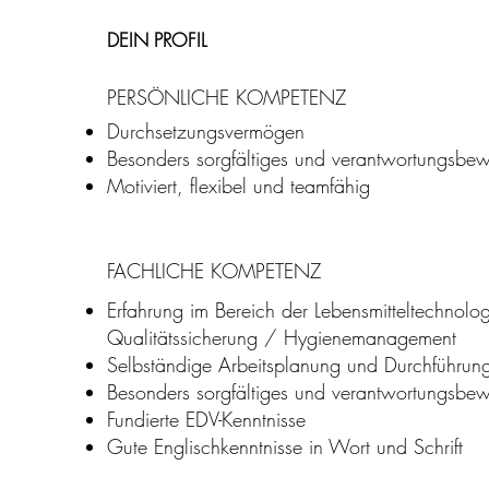
DEIN PROFIL
at
PERSÖNLICHE KOMPETENZ
Durchsetzungsvermögen
Besonders sorgfältiges und verantwortungsbew
Motiviert, flexibel und teamfähig
FACHLICHE KOMPETENZ
Erfahrung im Bereich der Lebensmitteltechnolo
Qualitätssicherung / Hygienemanagement
Selbständige Arbeitsplanung und Durchführun
Besonders sorgfältiges und verantwortungsbew
Fundierte EDV-Kenntnisse
Gute Englischkenntnisse in Wort und Schrift