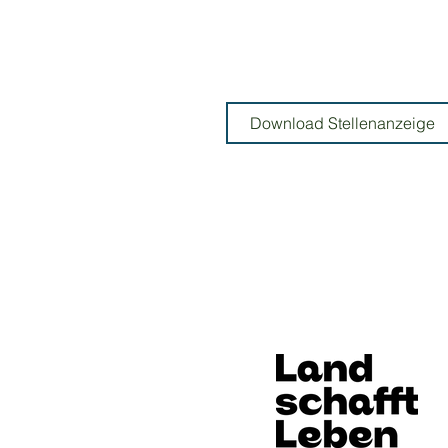
Download Stellenanzeige