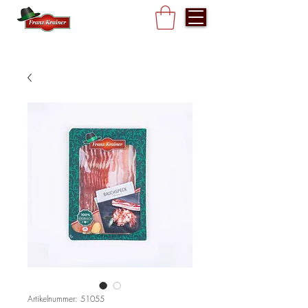
Artikelnummer: 51055