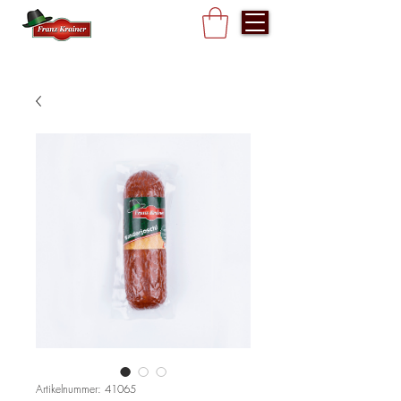
Artikelnummer: 41065