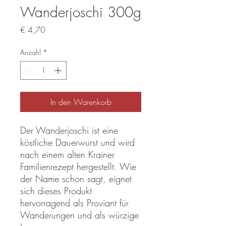
Wanderjoschi 300g
Preis
€ 4,70
Anzahl
*
In den Warenkorb
Der Wanderjoschi ist eine
köstliche Dauerwurst und wird
nach einem alten Krainer
Familienrezept hergestellt. Wie
der Name schon sagt, eignet
sich dieses Produkt
hervorragend als Proviant für
Wanderungen und als würzige